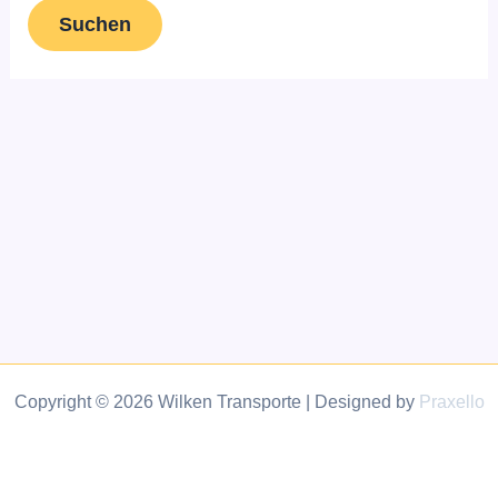
Copyright © 2026 Wilken Transporte | Designed by
Praxello