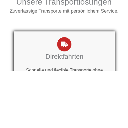
Unsere Transportlösungen
Zuverlässige Transporte mit persönlichem Service.
Direktfahrten
Schnelle und flexible Transporte ohne
Umwege.