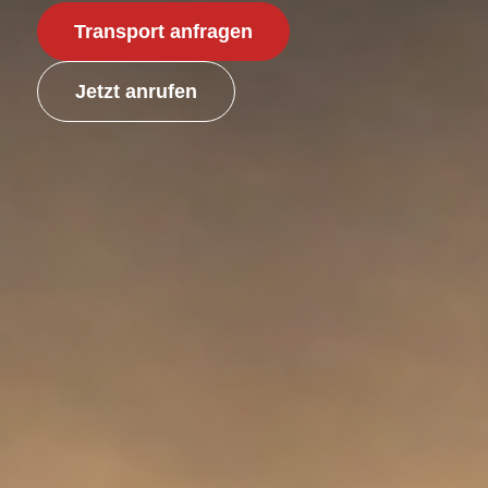
Transport anfragen
Jetzt anrufen